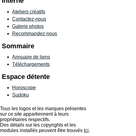
Interne
Ateliers créatifs
Contactez-nous
Galerie photos
Recommandez-nous
Sommaire
Annuaire de liens
Téléchargements
Espace détente
Horoscope
Sudoku
Tous les logos et les marques présentes
sur ce site appartiennent à leurs
propriétaires respectifs.
Des détails sur les copyrights et les
modules installés peuvent être trouvés
Ici
.