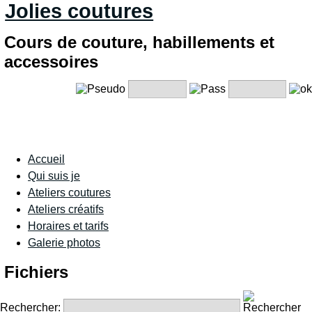
Jolies coutures
Cours de couture, habillements et
accessoires
Accueil
Qui suis je
Ateliers coutures
Ateliers créatifs
Horaires et tarifs
Galerie photos
Fichiers
Rechercher: