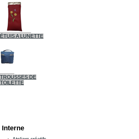
ÉTUIS A LUNETTE
TROUSSES DE
TOILETTE
Interne