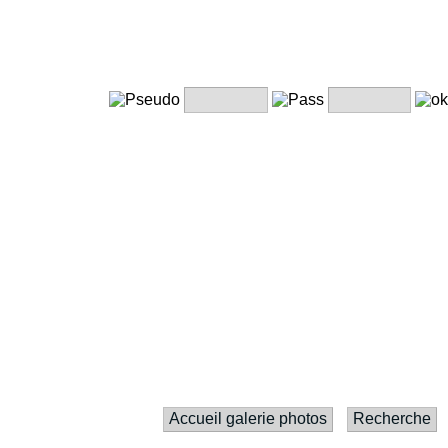
Accueil galerie photos
Recherche