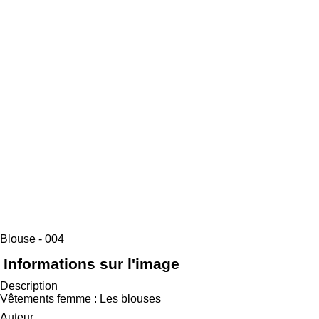
Blouse - 004
Informations sur l'image
Description
Vêtements femme : Les blouses
Auteur