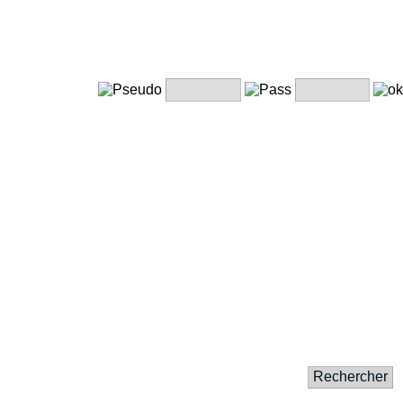
Rechercher