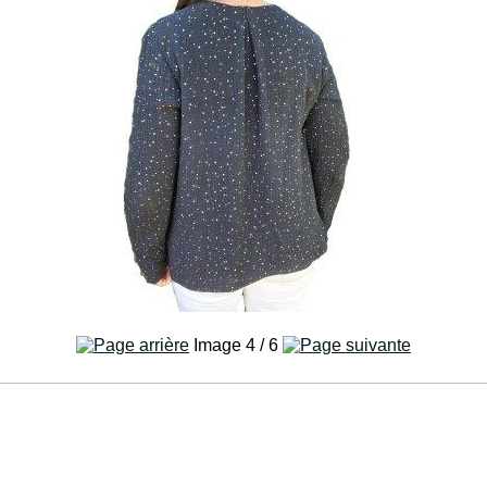
Image 4 / 6