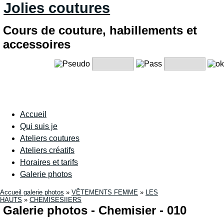
Jolies coutures
Cours de couture, habillements et
accessoires
Accueil
Qui suis je
Ateliers coutures
Ateliers créatifs
Horaires et tarifs
Galerie photos
Accueil galerie photos
»
VÊTEMENTS FEMME
»
LES
HAUTS
»
CHEMISESIIERS
Galerie photos - Chemisier - 010