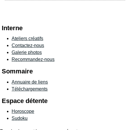
Interne
Ateliers créatifs
Contactez-nous
Galerie photos
Recommandez-nous
Sommaire
Annuaire de liens
Téléchargements
Espace détente
Horoscope
Sudoku