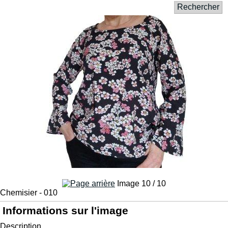
Rechercher
Image 10 / 10
Chemisier - 010
Informations sur l'image
Description