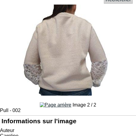
Image 2 / 2
Pull - 002
Informations sur l'image
Auteur
Caroline