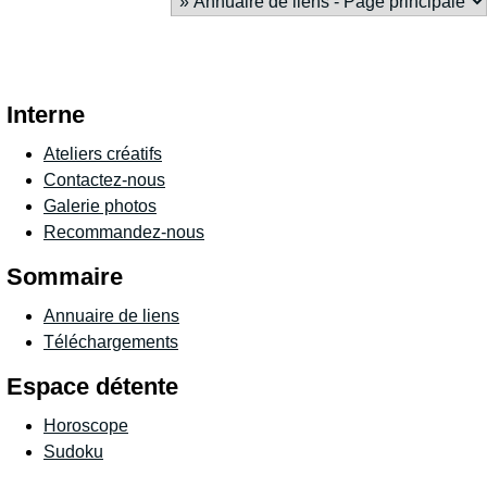
Interne
Ateliers créatifs
Contactez-nous
Galerie photos
Recommandez-nous
Sommaire
Annuaire de liens
Téléchargements
Espace détente
Horoscope
Sudoku