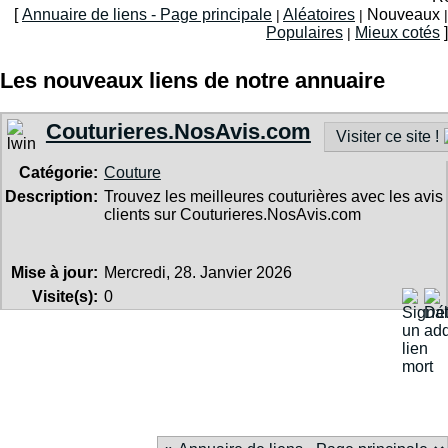
[
Annuaire de liens - Page principale
Aléatoires
Nouveaux
|
|
|
Populaires
Mieux cotés
]
|
Les nouveaux liens de notre annuaire
Couturieres.NosAvis.com
Visiter ce site !
Catégorie:
Couture
Description:
Trouvez les meilleures couturières avec les avis
clients sur Couturieres.NosAvis.com
Mise à jour:
Mercredi, 28. Janvier 2026
Visite(s):
0