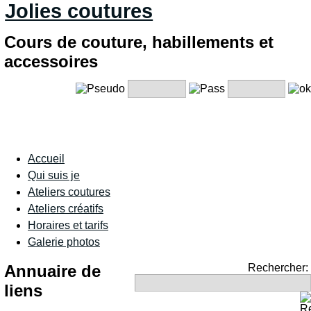
Jolies coutures
Cours de couture, habillements et
accessoires
Accueil
Qui suis je
Ateliers coutures
Ateliers créatifs
Horaires et tarifs
Galerie photos
Annuaire de
Rechercher:
liens