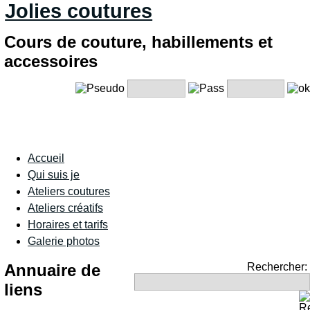
Jolies coutures
Cours de couture, habillements et
accessoires
Accueil
Qui suis je
Ateliers coutures
Ateliers créatifs
Horaires et tarifs
Galerie photos
Annuaire de
Rechercher:
liens