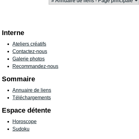
Interne
Ateliers créatifs
Contactez-nous
Galerie photos
Recommandez-nous
Sommaire
Annuaire de liens
Téléchargements
Espace détente
Horoscope
Sudoku